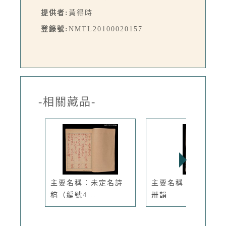
提供者:
黃得時
登錄號:
NMTL20100020157
-相關藏品-
主要名稱：未定名詩
主要名稱：雜詠七律
稿（編號4...
卅韻