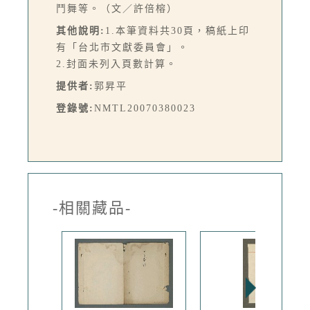
鬥舞等。（文／許倍榕）
其他說明:
1.本筆資料共30頁，稿紙上印
有「台北市文獻委員會」。
2.封面未列入頁數計算。
提供者:
郭昇平
登錄號:
NMTL20070380023
-相關藏品-