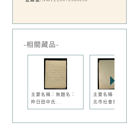
-相關藏品-
主要名稱：無題名：
主要名稱：日據初期
昨日田中氏...
北市社會剪影