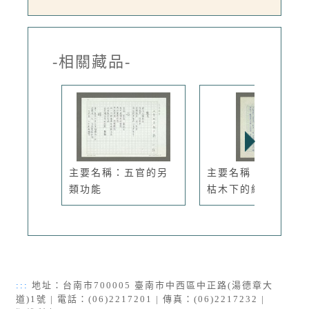
-相關藏品-
主要名稱：五官的另
主要名稱：圖騰啃嚙
類功能
枯木下的綠...
:::
地址：台南市700005 臺南市中西區中正路(湯德章大
道)1號 | 電話：(06)2217201 | 傳真：(06)2217232 |