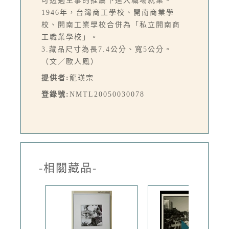
可透過主事的推薦下進入職場就業。
1946年，台灣商工學校、開南商業學
校、開南工業學校合併為「私立開南商
工職業學校」。
3.藏品尺寸為長7.4公分、寬5公分。
（文／歐人鳳）
提供者:
龍瑛宗
登錄號:
NMTL20050030078
-相關藏品-