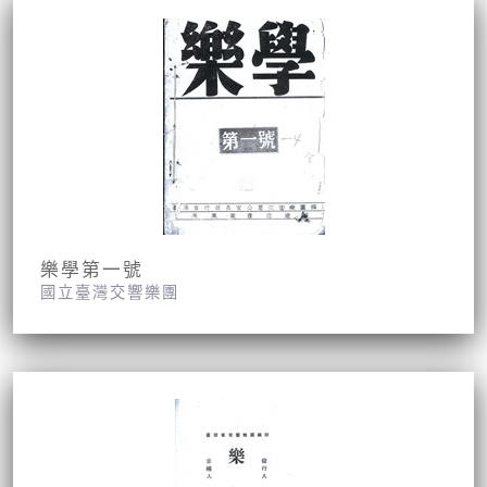
樂學第一號
國立臺灣交響樂團