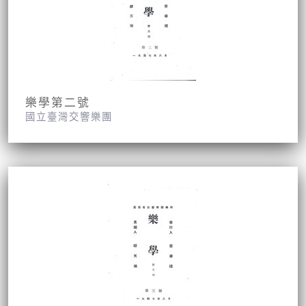
樂學第二號
國立臺灣交響樂團