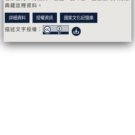
典藏詮釋資料。
詳細資料
授權資訊
國家文化記憶庫
描述文字授權：