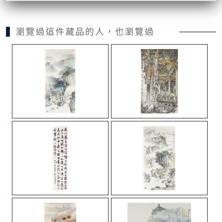
瀏覽過這件藏品的人，也瀏覽過