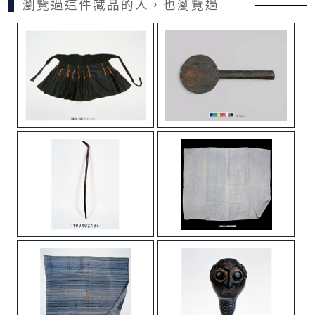
瀏覽過這件藏品的人，也瀏覽過