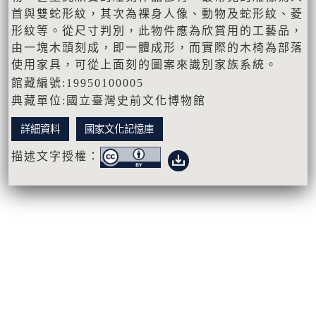
首與雙蛇形紋，其次為裸身人像、動物及蛇形紋、菱
形紋等。從尺寸判別，此物件應為欣賞用的工藝品，
由一塊木頭刻成，即一體成形，而實際的木椅為部落
使用家具，可從上面刻的圖案來識別家族系統。
館藏編號:19950100005
典藏單位:國立臺灣史前文化博物館
詳細資料
國家文化記憶庫
描述文字授權：