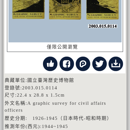
僅限公開瀏覽
典藏單位:國立臺灣歷史博物館
登錄號:2003.015.0114
尺寸:22.4 x 28.8 x 1.5cm
外文名稱:A graphic survey for civil affairs
officers
歷史分期: 1926-1945（日本時代-昭和時期）
推測年份(西元):1944~1945