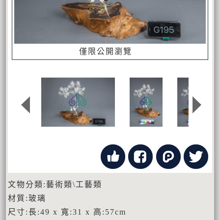
僅限公開瀏覽
文物分類:藝術類\工藝類
材質:玻璃
尺寸:長:49 x 寬:31 x 高:57cm