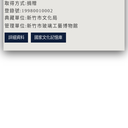
取得方式:捐贈
登錄號:19980010002
典藏單位:新竹市文化局
管理單位:新竹市玻璃工藝博物館
詳細資料
國家文化記憶庫