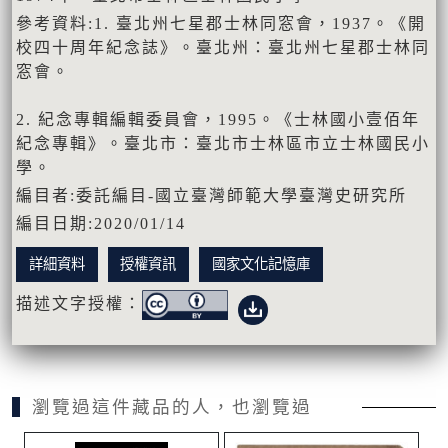
參考資料:1. 臺北州七星郡士林同窓會，1937。《開
校四十周年紀念誌》。臺北州：臺北州七星郡士林同
窓會。
2. 紀念專輯編輯委員會，1995。《士林國小壹佰年
紀念專輯》。臺北市：臺北市士林區市立士林國民小
學。
編目者:委託編目-國立臺灣師範大學臺灣史研究所
編目日期:2020/01/14
詳細資料
授權資訊
國家文化記憶庫
描述文字授權：
瀏覽過這件藏品的人，也瀏覽過