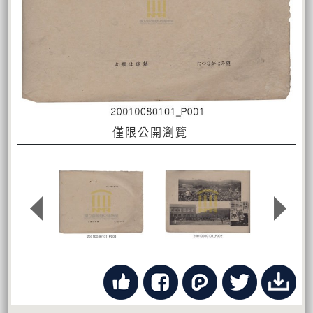
僅限公開瀏覽