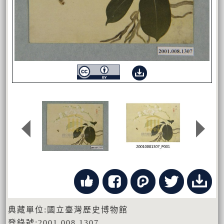
典藏單位:國立臺灣歷史博物館
登錄號:2001.008.1307