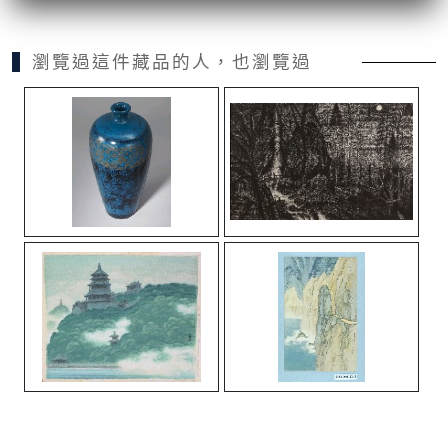
瀏覽過這件藏品的人，也瀏覽過