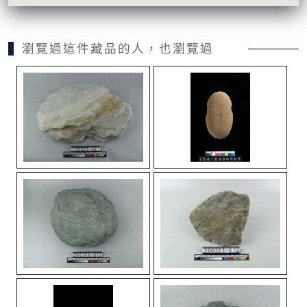
瀏覽過這件藏品的人，也瀏覽過