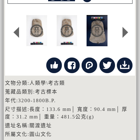
文物分類:人類學\考古類
蒐藏品類別:考古標本
年代:3200-1800B.P.
尺寸描述:長度：133.6 mm│ 寬度：90.4 mm│ 厚
度：31.2 mm│ 重量：481.5公克(g)
遺址名稱:關渡遺址
所屬文化:圓山文化