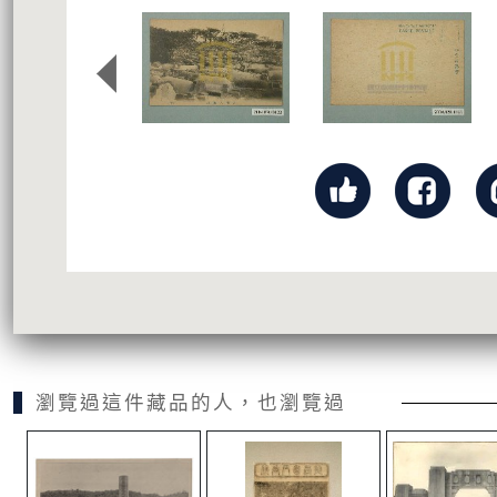
瀏覽過這件藏品的人，也瀏覽過