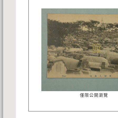
僅限公開瀏覽