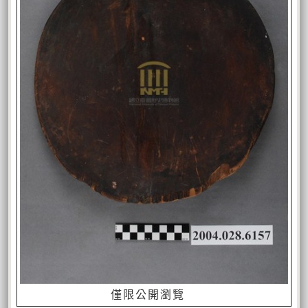
僅限公開瀏覽