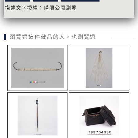
描述文字授權：僅限公開瀏覽
瀏覽過這件藏品的人，也瀏覽過