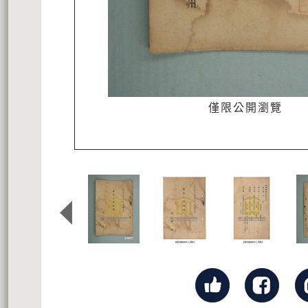
僅限公開瀏覽