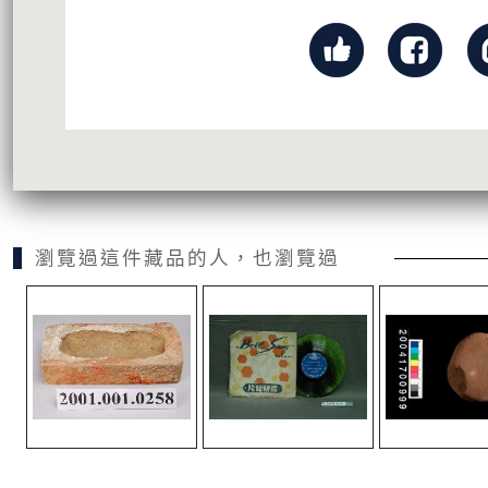
瀏覽過這件藏品的人，也瀏覽過