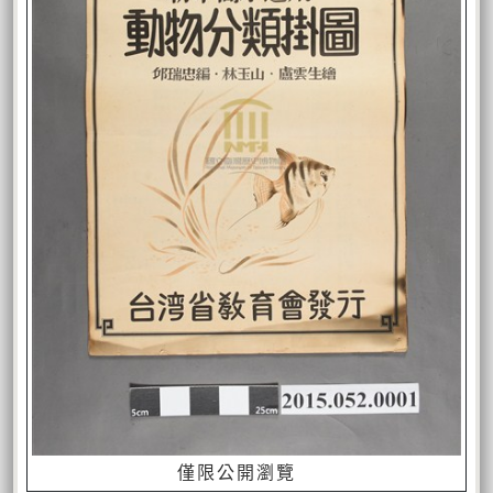
僅限公開瀏覽