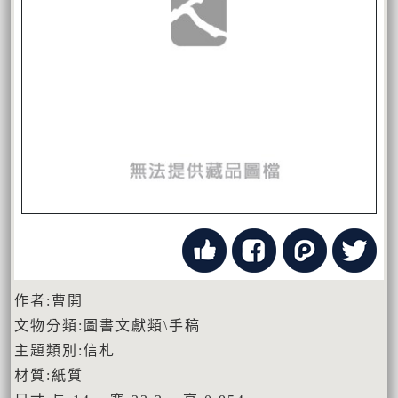
作者:曹開
文物分類:圖書文獻類\手稿
主題類別:信札
材質:紙質