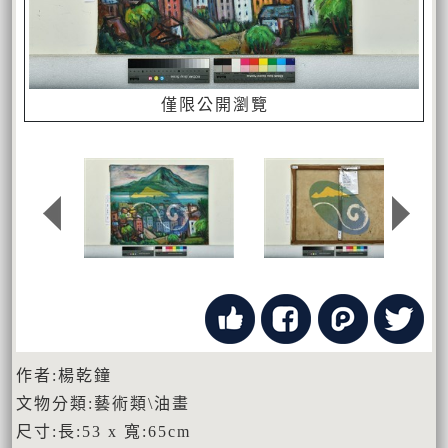
僅限公開瀏覽
作者:楊乾鐘
文物分類:藝術類\油畫
尺寸:長:53 x 寬:65cm