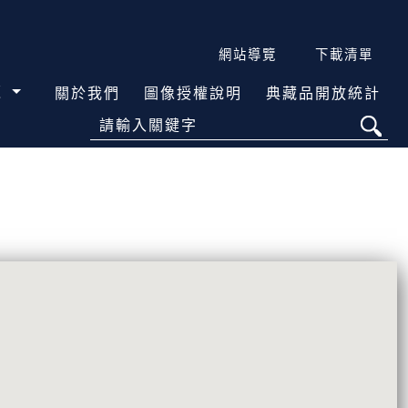
網站導覽
下載清單
覽
關於我們
圖像授權說明
典藏品開放統計
請輸入關鍵字