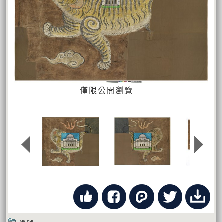
僅限公開瀏覽