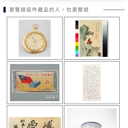
瀏覽過這件藏品的人，也瀏覽過