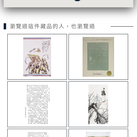
瀏覽過這件藏品的人，也瀏覽過