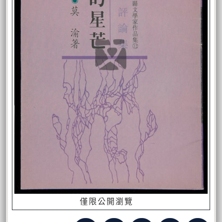
僅限公開瀏覽