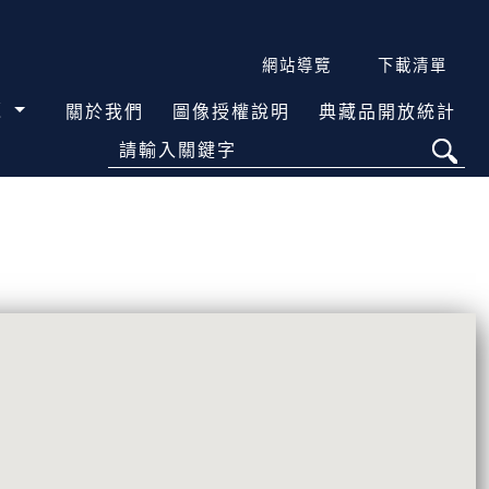
網站導覽
下載清單
覽
關於我們
圖像授權說明
典藏品開放統計
請輸入關鍵字