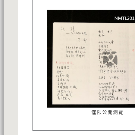
僅限公開瀏覽