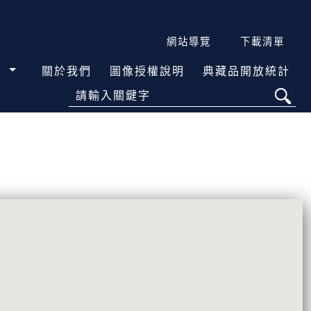
網站導覽
下載清單
覽
關於我們
圖像授權說明
典藏品開放統計
請輸入關鍵字