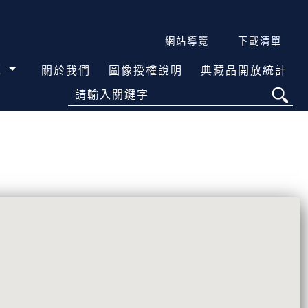
網站導覽
下載清單
覽
關於我們
圖像授權說明
典藏品開放統計
請輸入關鍵字