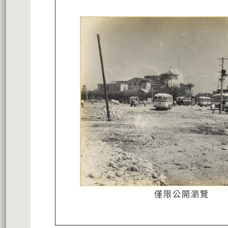
僅限公開瀏覽