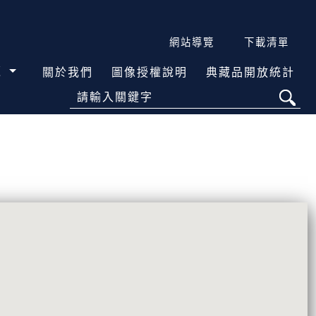
網站導覽
下載清單
覽
關於我們
圖像授權說明
典藏品開放統計
請輸入關鍵字