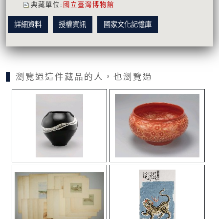
典藏單位
:
國立臺灣博物館
詳細資料
授權資訊
國家文化記憶庫
瀏覽過這件藏品的人，也瀏覽過