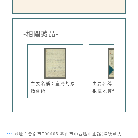
-相關藏品-
主要名稱：臺灣的原
主要名稱：無題名：
始藝術
根據地質學...
:::
地址：台南市700005 臺南市中西區中正路(湯德章大