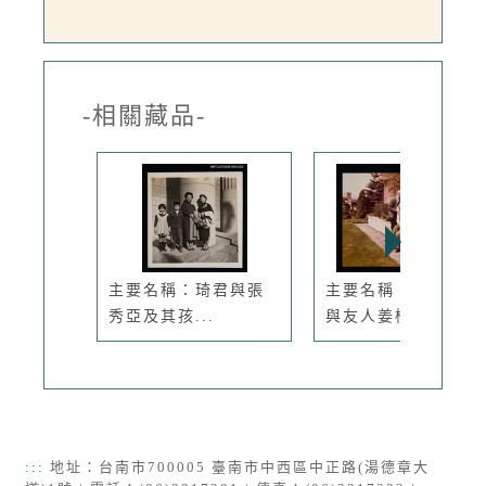
-相關藏品-
主要名稱：琦君與張
主要名稱：琦君夫婦
秀亞及其孩...
與友人姜樵...
:::
地址：台南市700005 臺南市中西區中正路(湯德章大