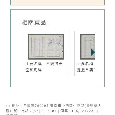
-相關藏品-
主要名稱：不變的天
主要名稱：天空，不
空和海洋
是挺重要的
:::
地址：台南市700005 臺南市中西區中正路(湯德章大
道)1號 | 電話：(06)2217201 | 傳真：(06)2217232 |