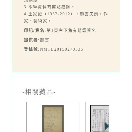
3.本筆資料有剪貼痕跡。
4.王家誠（1932-2012），趙雲夫婿，作
家、藝術家。
印記/簽名:
第1頁右下角有趙雲簽名。
提供者:
趙雲
登錄號:
NMTL20150270336
-相關藏品-