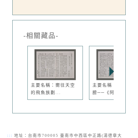
-相關藏品-
主要名稱：嚮往天空
主要名稱：少爺的肩
的飛魚族劃...
膀──《阿...
:::
地址：台南市700005 臺南市中西區中正路(湯德章大