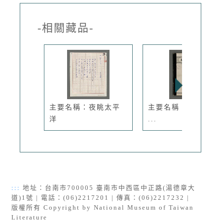
-相關藏品-
主要名稱：夜眺太平
主要名稱：Dream o
洋
...
:::
地址：台南市700005 臺南市中西區中正路(湯德章大
道)1號 | 電話：(06)2217201 | 傳真：(06)2217232 |
版權所有 Copyright by National Museum of Taiwan
Literature