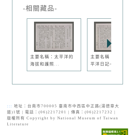
-相關藏品-
主要名稱：太平洋的
主要名稱：蔚藍的太
海拔和護照...
平洋日記─...
:::
地址：台南市700005 臺南市中西區中正路(湯德章大
道)1號 | 電話：(06)2217201 | 傳真：(06)2217232 |
版權所有 Copyright by National Museum of Taiwan
Literature