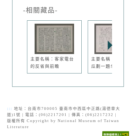
-相關藏品-
主要名稱：客家電台
主要名稱：砂金和西
的反省與前瞻
瓜劃一題名...
:::
地址：台南市700005 臺南市中西區中正路(湯德章大
道)1號 | 電話：(06)2217201 | 傳真：(06)2217232 |
版權所有 Copyright by National Museum of Taiwan
Literature