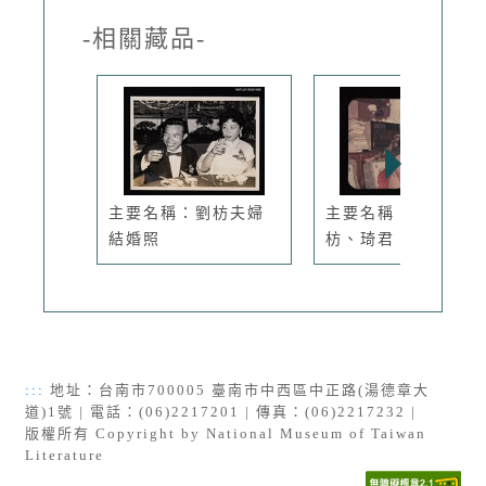
-相關藏品-
主要名稱：劉枋夫婦
主要名稱：張明、劉
結婚照
枋、琦君、...
:::
地址：台南市700005 臺南市中西區中正路(湯德章大
道)1號 | 電話：(06)2217201 | 傳真：(06)2217232 |
版權所有 Copyright by National Museum of Taiwan
Literature