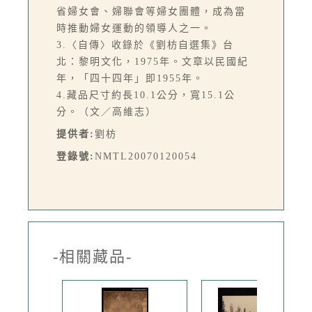
省婦女會、婦聯會等婦女團體，成為當
時推動婦女運動的領導人之一。
3.〈自傳〉收錄於《劉枋自選集》台
北：黎明文化，1975年。文章以民國紀
年，「四十四年」即1955年。
4.藏品尺寸約長10.1公分，寬15.1公
分。（文／高維志）
提供者:
劉枋
登錄號:
NMTL20070120054
-相關藏品-