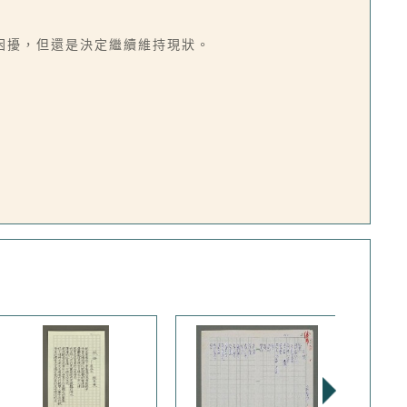
困擾，但還是決定繼續維持現狀。