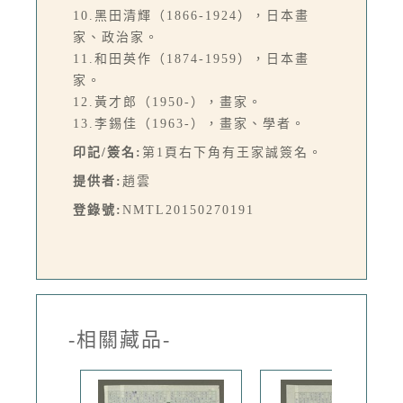
10.黑田清輝（1866-1924），日本畫
家、政治家。
11.和田英作（1874-1959），日本畫
家。
12.黃才郎（1950-），畫家。
13.李錫佳（1963-），畫家、學者。
印記/簽名:
第1頁右下角有王家誠簽名。
提供者:
趙雲
登錄號:
NMTL20150270191
-相關藏品-