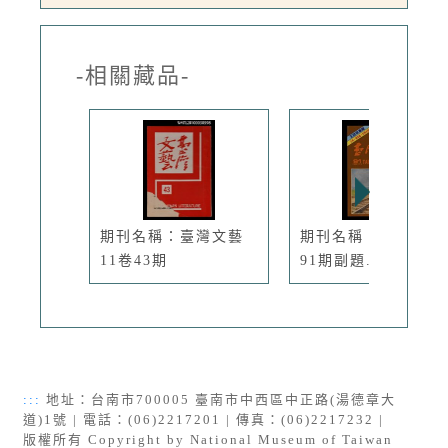
-相關藏品-
期刊名稱：臺灣文藝
期刊名稱：臺灣文藝
11卷43期
91期副題...
:::
地址：台南市700005 臺南市中西區中正路(湯德章大
道)1號 | 電話：(06)2217201 | 傳真：(06)2217232 |
版權所有 Copyright by National Museum of Taiwan