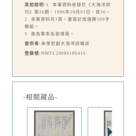
其他說明:
1. 本筆資料收錄於《大海洋詩
刊》第26期，1986年10月01日，頁36。
2. 本筆資料共1頁，書寫於玫瑰牌500字
稿紙。
3. 張為軍本名張增我。
提供者:
朱學恕創大海洋詩雜誌
登錄號:
NMTL20080180416
-相關藏品-