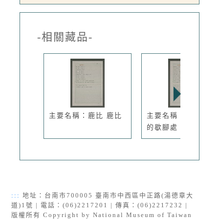
-相關藏品-
主要名稱：鹿比 鹿比
主要名稱：那裡是我
的歇腳處
:::
地址：台南市700005 臺南市中西區中正路(湯德章大
道)1號 | 電話：(06)2217201 | 傳真：(06)2217232 |
版權所有 Copyright by National Museum of Taiwan