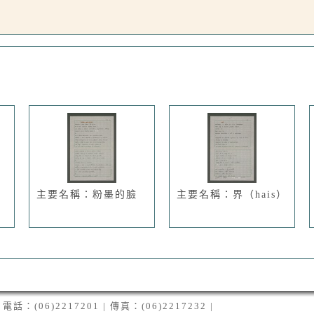
主要名稱：粉墨的臉
主要名稱：界（hais）
06)2217201 | 傳真：(06)2217232 |