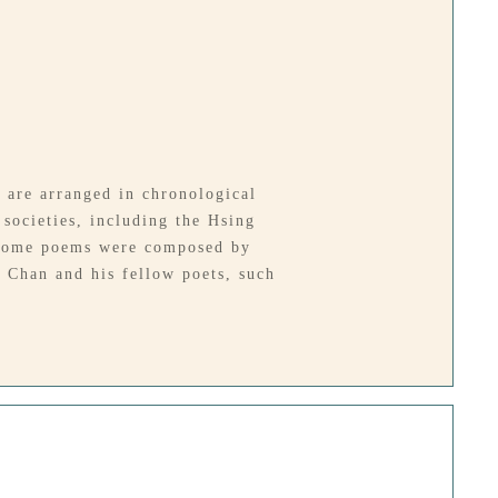
are arranged in chronological
societies, including the Hsing
. Some poems were composed by
 Chan and his fellow poets, such