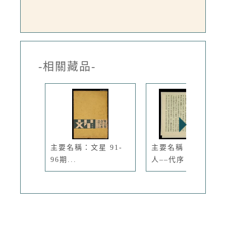
-相關藏品-
主要名稱：文星 91-
主要名稱：小說家情
96期...
人––代序