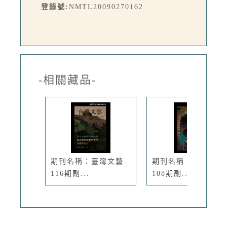
登錄號:
NMTL20090270162
-相關藏品-
期刊名稱：臺灣文藝
期刊名稱：臺灣文藝
116期副...
108期副...